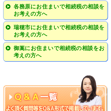
各務原にお住まいで相続税の相談を
お考えの方へ
瑞穂市にお住まいで相続税の相談を
お考えの方へ
御嵩にお住まいで相続税の相談をお
考えの方へ