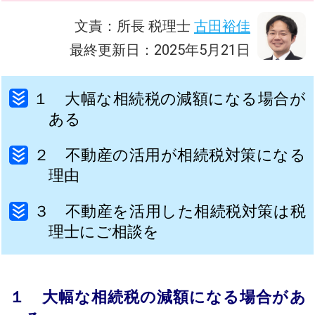
文責：所長 税理士
古田裕佳
最終更新日：2025年5月21日
１ 大幅な相続税の減額になる場合が
ある
２ 不動産の活用が相続税対策になる
理由
３ 不動産を活用した相続税対策は税
理士にご相談を
１ 大幅な相続税の減額になる場合があ