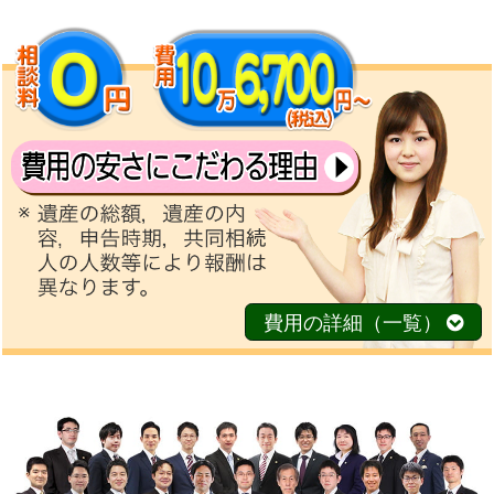
費用の詳細（一覧）