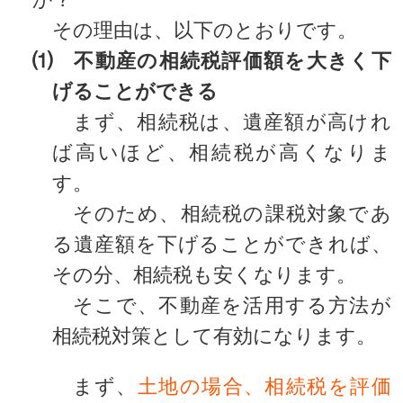
その理由は、以下のとおりです。
⑴ 不動産の相続税評価額を大きく下
げることができる
まず、相続税は、遺産額が高けれ
ば高いほど、相続税が高くなりま
す。
そのため、相続税の課税対象であ
る遺産額を下げることができれば、
その分、相続税も安くなります。
そこで、不動産を活用する方法が
相続税対策として有効になります。
まず、
土地の場合、相続税を評価