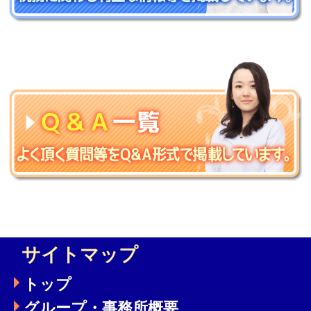
サイトマップ
トップ
グループ・事務所概要