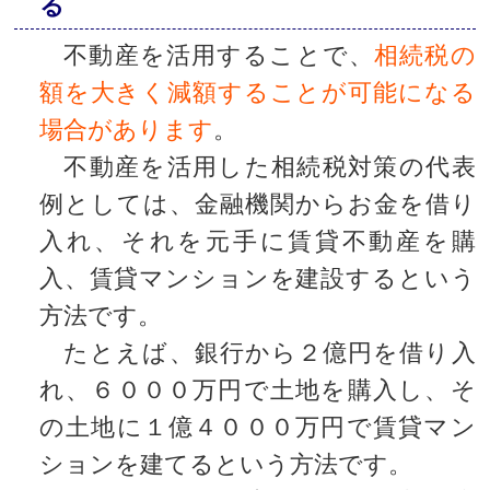
る
不動産を活用することで、
相続税の
額を大きく減額することが可能になる
場合があります
。
不動産を活用した相続税対策の代表
例としては、金融機関からお金を借り
入れ、それを元手に賃貸不動産を購
入、賃貸マンションを建設するという
方法です。
たとえば、銀行から２億円を借り入
れ、６０００万円で土地を購入し、そ
の土地に１億４０００万円で賃貸マン
ションを建てるという方法です。