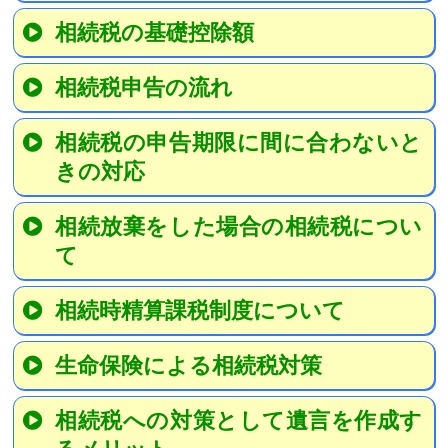
相続税の基礎控除額
相続税申告の流れ
相続税の申告期限に間に合わないと
きの対応
相続放棄をした場合の相続税につい
て
相続時精算課税制度について
生命保険による相続税対策
相続税への対策として遺言を作成す