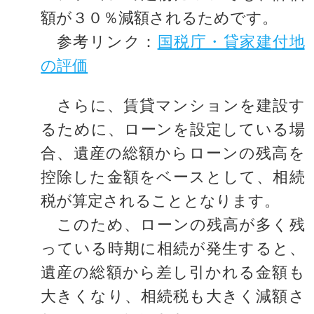
額が３０％減額されるためです。
参考リンク：
国税庁・貸家建付地
の評価
さらに、賃貸マンションを建設す
るために、ローンを設定している場
合、遺産の総額からローンの残高を
控除した金額をベースとして、相続
税が算定されることとなります。
このため、ローンの残高が多く残
っている時期に相続が発生すると、
遺産の総額から差し引かれる金額も
大きくなり、相続税も大きく減額さ