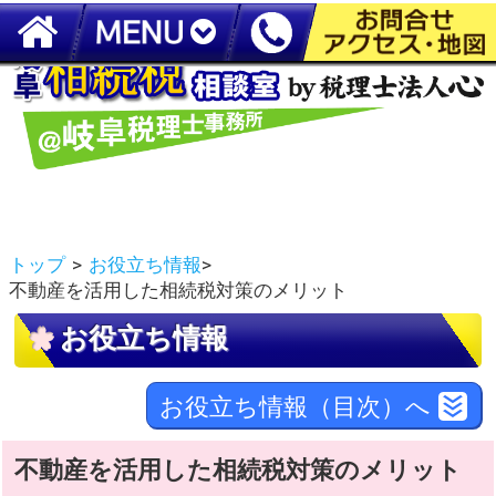
岐阜で相続税申告なら【税理士法人心 岐阜税理士事務所】
トップ
>
お役立ち情報
>
不動産を活用した相続税対策のメリット
お役立ち情報
お役立ち情報（目次）へ
不動産を活用した相続税対策のメリット