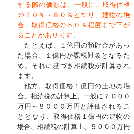
する際の価額は、一般に、取得価格
の７０％～８０％となり、建物の場
合、取得価格の５０％程度まで下が
ることがあります
。
たとえば、１億円の預貯金があっ
た場合、１億円が課税対象となるた
め、それに基づき相続税が計算され
ます。
他方、取得価格１億円の土地の場
合、相続税の計算上、一般に７０００
万円～８０００万円と評価されるこ
ととなり、取得価格１億円の建物の
場合、相続税の計算上、５０００万円