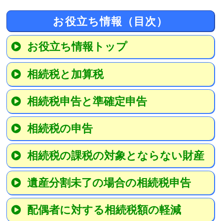
お役立ち情報（目次）
お役立ち情報トップ
相続税と加算税
相続税申告と準確定申告
相続税の申告
相続税の課税の対象とならない財産
遺産分割未了の場合の相続税申告
配偶者に対する相続税額の軽減