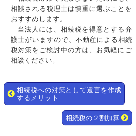
相談される税理士は慎重に選ぶことを
おすすめします。
当法人には、相続税を得意とする弁
護士がいますので、不動産による相続
税対策をご検討中の方は、お気軽にご
相談ください。
相続税への対策として遺言を作成
するメリット
相続税の２割加算