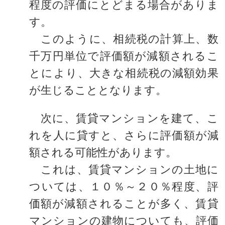
程度の評価にとどまる場合がありま
す。
このように、相続税の計算上、数
千万円単位で評価額が減額されるこ
とにより、大きな相続税の減額効果
が生じることとなります。
次に、賃貸マンションを建て、こ
れを人に貸すと、さらに評価額が減
額される可能性があります。
これは、賃貸マンションの土地に
ついては、１０％～２０％程度、評
価額が減額されることが多く、賃貸
マンションの建物についても、評価