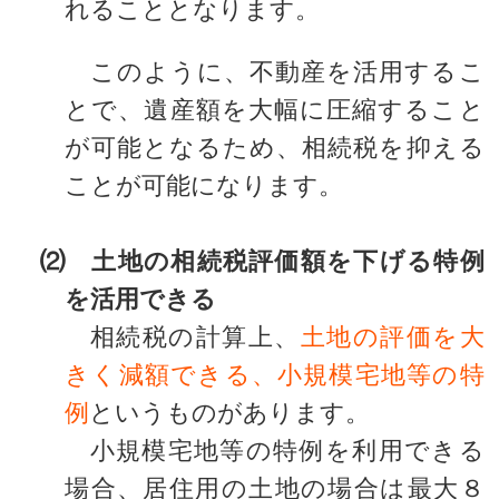
れることとなります。
このように、不動産を活用するこ
とで、遺産額を大幅に圧縮すること
が可能となるため、相続税を抑える
ことが可能になります。
⑵ 土地の相続税評価額を下げる特例
を活用できる
相続税の計算上、
土地の評価を大
きく減額できる、小規模宅地等の特
例
というものがあります。
小規模宅地等の特例を利用できる
場合、居住用の土地の場合は最大８