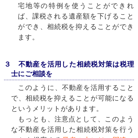
宅地等の特例を使うことができれ
ば、課税される遺産額を下げること
ができ、相続税を抑えることができ
ます。
３ 不動産を活用した相続税対策は税理
士にご相談を
このように、不動産を活用すること
で、相続税を抑えることが可能になる
というメリットがあります。
もっとも、注意点として、このよう
な不動産を活用した相続税対策を行う