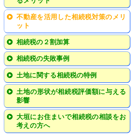
るメリット
不動産を活用した相続税対策のメリ
ット
相続税の２割加算
相続税の失敗事例
土地に関する相続税の特例
土地の形状が相続税評価額に与える
影響
大垣にお住まいで相続税の相談をお
考えの方へ