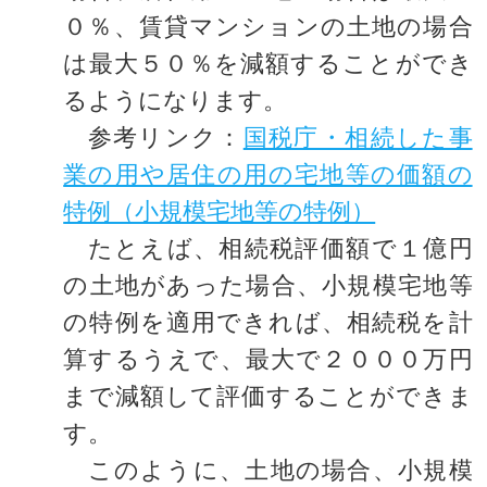
０％、賃貸マンションの土地の場合
は最大５０％を減額することができ
るようになります。
参考リンク：
国税庁・相続した事
業の用や居住の用の宅地等の価額の
特例（小規模宅地等の特例）
たとえば、相続税評価額で１億円
の土地があった場合、小規模宅地等
の特例を適用できれば、相続税を計
算するうえで、最大で２０００万円
まで減額して評価することができま
す。
このように、土地の場合、小規模