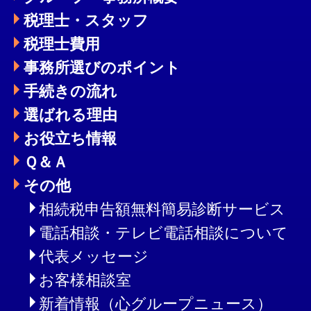
税理士・スタッフ
税理士費用
事務所選びのポイント
手続きの流れ
選ばれる理由
お役立ち情報
Ｑ＆Ａ
その他
相続税申告額無料簡易診断サービス
電話相談・テレビ電話相談について
代表メッセージ
お客様相談室
新着情報（心グループニュース）