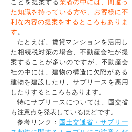
ことを提案する
業者の中には、間違っ
た知識を持っている方や、お客様に不
利な内容の提案をするところもありま
す
。
たとえば、賃貸マンションを活用し
た相続税対策の場合、不動産会社が提
案することが多いのですが、不動産会
社の中には、建物の構造に欠陥がある
建物を建設したり、サブリースを悪用
したりするところもあります。
特にサブリースについては、国交省
も注意点を発表しているほどです。
参考リンク：
国土交通省・サブリー
ス契約に関するトラブルにご注意くだ