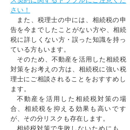
さい！
また、税理士の中には、相続税の申
告を今までしたことがない方や、相続
税に詳しくない方・誤った知識を持っ
ている方もいます。
そのため、不動産を活用した相続税
対策をお考えの方は、相続税に強い税
理士にご相談されることをおすすめし
ます。
不動産を活用した相続税対策の場
合、相続税を抑える効果も高いです
が、その分リスクも存在します。
相続税対策で失敗しないためにも、