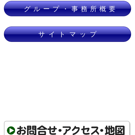
グループ・事務所概要
サイトマップ