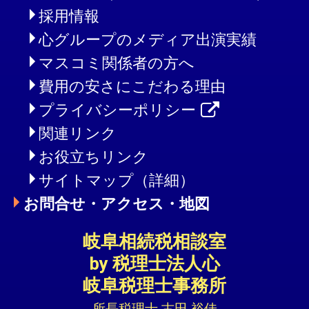
採用情報
心グループのメディア出演実績
マスコミ関係者の方へ
費用の安さにこだわる理由
プライバシーポリシー
関連リンク
お役立ちリンク
サイトマップ（詳細）
お問合せ・アクセス・地図
岐阜相続税相談室
by 税理士法人心
岐阜税理士事務所
所長税理士 古田 裕佳