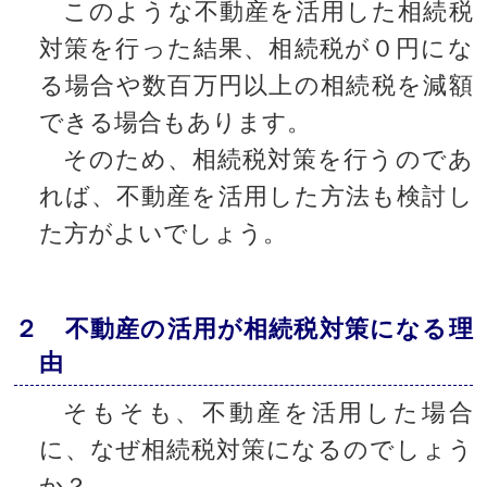
このような不動産を活用した相続税
対策を行った結果、相続税が０円にな
る場合や数百万円以上の相続税を減額
できる場合もあります。
そのため、相続税対策を行うのであ
れば、不動産を活用した方法も検討し
た方がよいでしょう。
２ 不動産の活用が相続税対策になる理
由
そもそも、不動産を活用した場合
に、なぜ相続税対策になるのでしょう
か？