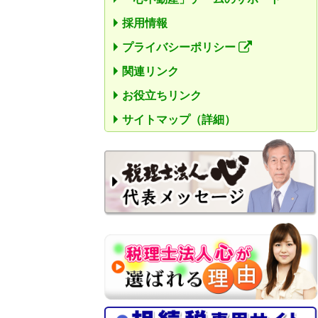
採用情報
プライバシーポリシー
関連リンク
お役立ちリンク
サイトマップ（詳細）