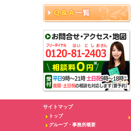
サイトマップ
トップ
グループ・事務所概要